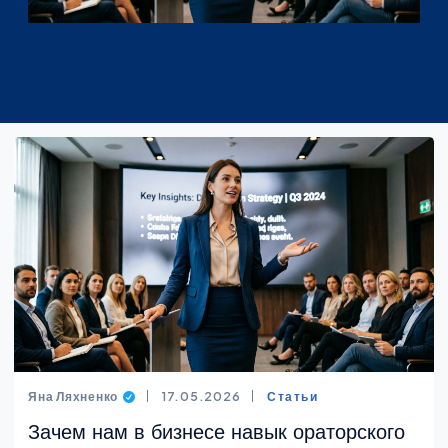
Яна Ляхненко
17.05.2026
Статьи
Зачем нам в бизнесе навык ораторского