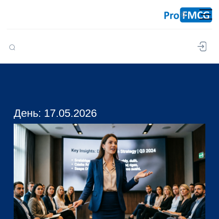
Перейти к содержанию
День: 17.05.2026